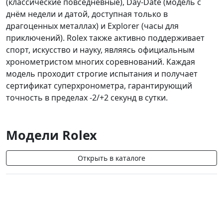
(классические повседневные), Day-Date (модель с
днём недели и датой, доступная только в
драгоценных металлах) и Explorer (часы для
приключений). Rolex также активно поддерживает
спорт, искусство и науку, являясь официальным
хронометристом многих соревнований. Каждая
модель проходит строгие испытания и получает
сертификат суперхронометра, гарантирующий
точность в пределах -2/+2 секунд в сутки.
Модели Rolex
Открыть в каталоге