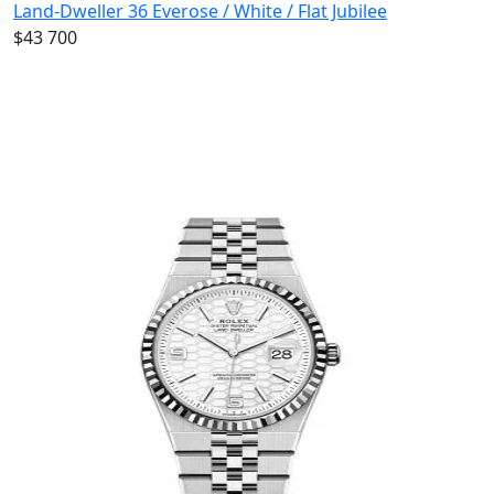
Land-Dweller 36 Everose / White / Flat Jubilee
$43 700