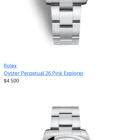
Rolex
Oyster Perpetual 26 Pink Explorer
$4 500