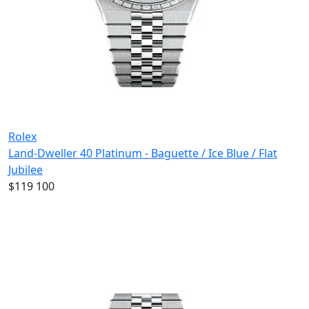
Rolex
Land-Dweller 40 Platinum - Baguette / Ice Blue / Flat
Jubilee
$119 100