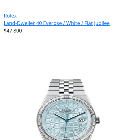
Rolex
Land-Dweller 40 Everose / White / Flat Jubilee
$47 800