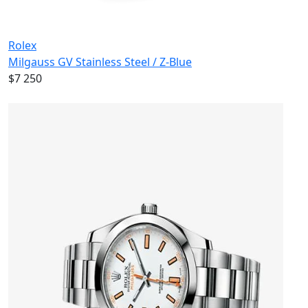
Rolex
Milgauss GV Stainless Steel / Z-Blue
$7 250