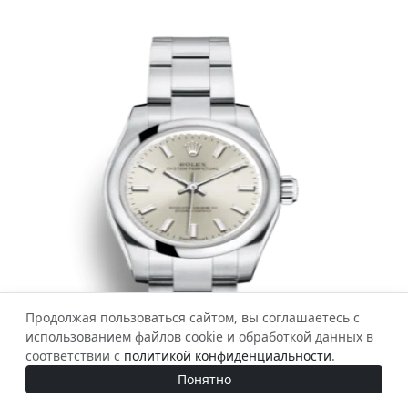
Продолжая пользоваться сайтом, вы соглашаетесь с
использованием файлов cookie и обработкой данных в
соответствии с
политикой конфиденциальности
.
Понятно