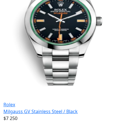
Rolex
Milgauss GV Stainless Steel / Black
$7 250