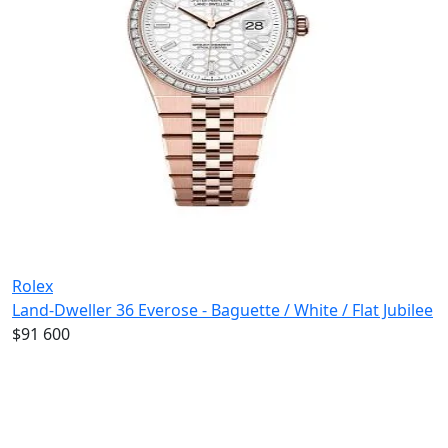
Rolex
Land-Dweller 36 Everose - Baguette / White / Flat Jubilee
$91 600