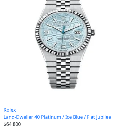
Rolex
Land-Dweller 40 Platinum / Ice Blue / Flat Jubilee
$64 800