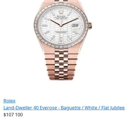
Rolex
Land-Dweller 40 Everose - Baguette / White / Flat Jubilee
$107 100