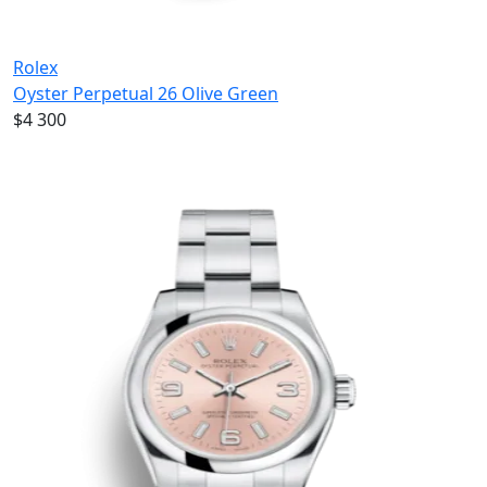
Rolex
Oyster Perpetual 26 Olive Green
$4 300