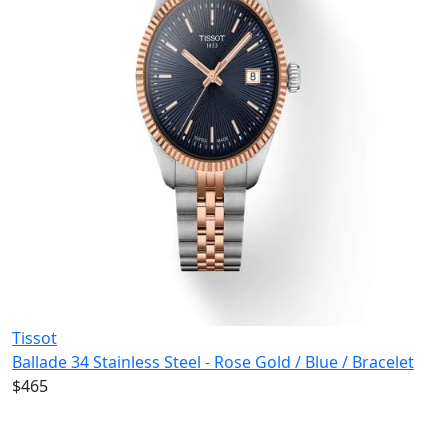
Tissot
Ballade 34 Stainless Steel - Rose Gold / Blue / Bracelet
$465