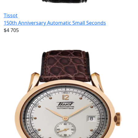
Tissot
150th Anniversary Automatic Small Seconds
$4 705