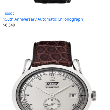
Tissot
150th Anniversary Automatic Chronograph
$6 340