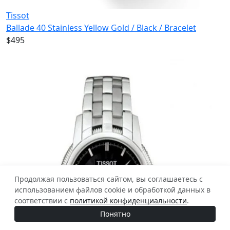
Tissot
Ballade 40 Stainless Yellow Gold / Black / Bracelet
$495
Продолжая пользоваться сайтом, вы соглашаетесь с
использованием файлов cookie и обработкой данных в
соответствии с
политикой конфиденциальности
.
Понятно