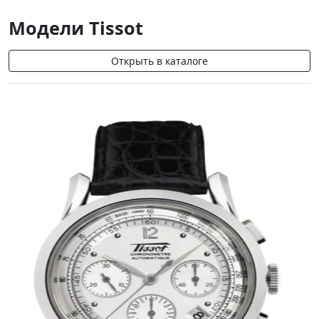
Модели Tissot
Открыть в каталоге