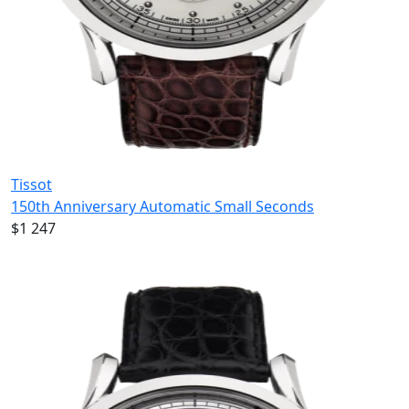
Tissot
150th Anniversary Automatic Small Seconds
$1 247