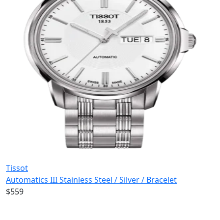
Tissot
Automatics III Stainless Steel / Silver / Bracelet
$559