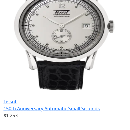
Tissot
150th Anniversary Automatic Small Seconds
$1 253