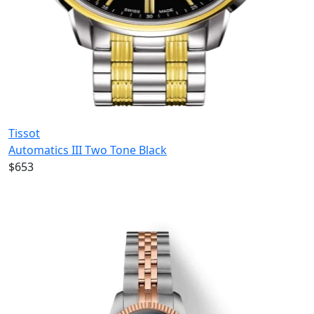
Tissot
Automatics III Two Tone Black
$653