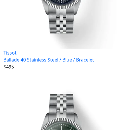
Tissot
Ballade 40 Stainless Steel / Blue / Bracelet
$495