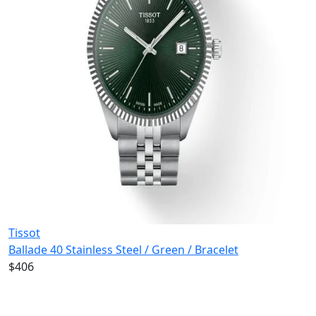
Tissot
Ballade 40 Stainless Steel / Green / Bracelet
$406