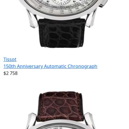
Tissot
150th Anniversary Automatic Chronograph
$2 758