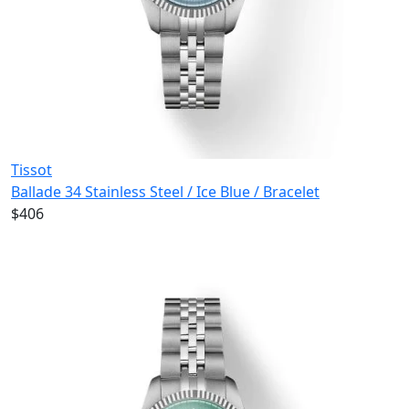
Tissot
Ballade 34 Stainless Steel / Ice Blue / Bracelet
$406