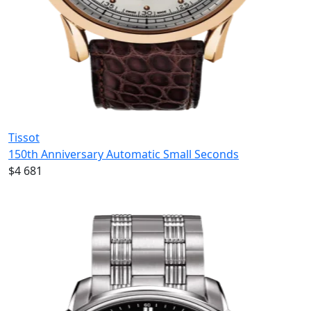
Tissot
150th Anniversary Automatic Small Seconds
$4 681