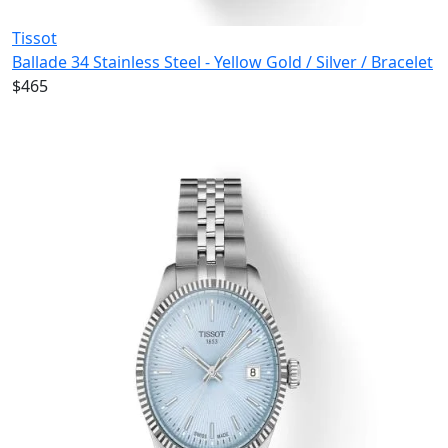
Tissot
Ballade 34 Stainless Steel - Yellow Gold / Silver / Bracelet
$465