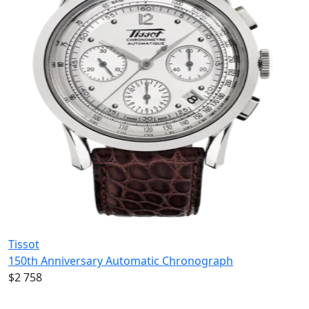
Tissot
150th Anniversary Automatic Chronograph
$2 758