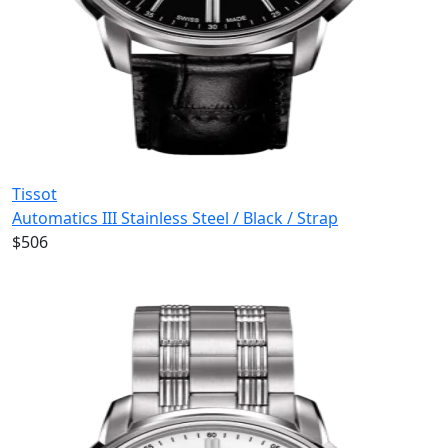
Tissot
Automatics III Stainless Steel / Black / Strap
$506