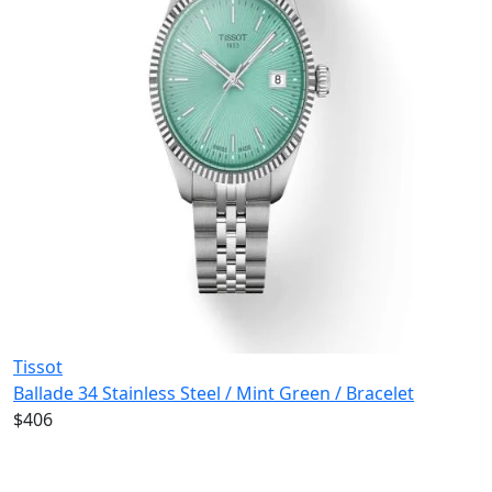
Tissot
Ballade 34 Stainless Steel / Mint Green / Bracelet
$406