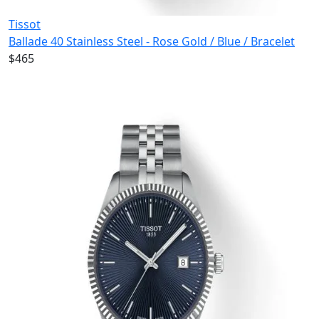
Tissot
Ballade 40 Stainless Steel - Rose Gold / Blue / Bracelet
$465