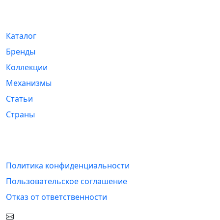
Навигация
Каталог
Бренды
Коллекции
Механизмы
Статьи
Страны
Информация
Политика конфиденциальности
Пользовательское соглашение
Отказ от ответственности
hello@example.com