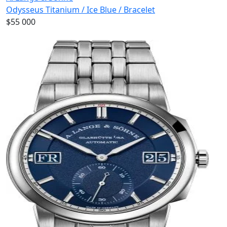
Odysseus Titanium / Ice Blue / Bracelet
$55 000