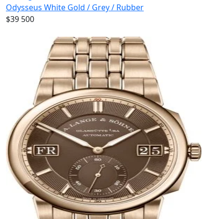
Odysseus White Gold / Grey / Rubber
$39 500