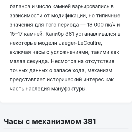
баланса и число камней варьировались в
зависимости от модификации, но типичные
значения для того периода — 18 000 пк/ч и
15–17 камней. Калибр 381 устанавливался в
некоторые модели Jaeger-LeCoultre,
включая часы с усложнениями, такими как
малая секунда. Несмотря на отсутствие
точных данных о запасе хода, механизм
представляет исторический интерес как
часть наследия мануфактуры.
Часы с механизмом 381