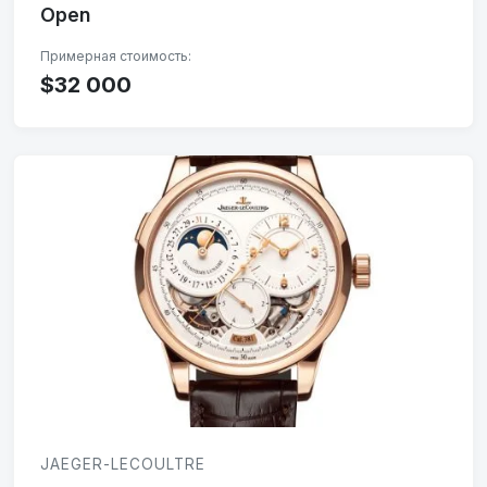
Open
$32 000
JAEGER-LECOULTRE