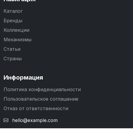
Каталог
Бренды
Коллекции
Механизмы
Статьи
Страны
Информация
Политика конфиденциальности
Пользовательское соглашение
Отказ от ответственности
hello@example.com