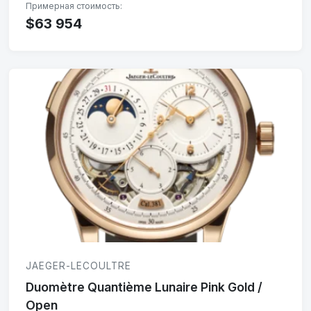
$63 954
JAEGER-LECOULTRE
Duomètre Quantième Lunaire Pink Gold /
Open