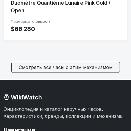
Duomètre Quantième Lunaire Pink Gold /
Open
$66 280
Смотреть все часы с этим механизмом
WikiWatch
Энциклопедия и каталог наручных часов.
Характеристики, бренды, коллекции и механизмы.
Навигация