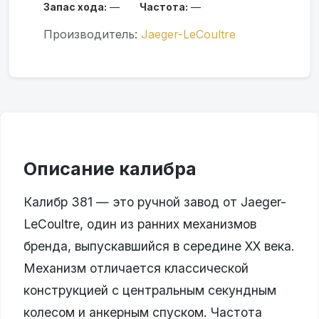
Запас хода:
—
Частота:
—
Производитель:
Jaeger-LeCoultre
Описание калибра
Калибр 381 — это ручной завод от Jaeger-
LeCoultre, один из ранних механизмов
бренда, выпускавшийся в середине XX века.
Механизм отличается классической
конструкцией с центральным секундным
колесом и анкерным спуском. Частота