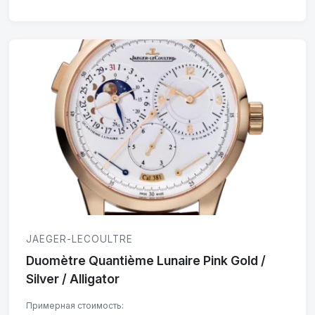
JAEGER-LECOULTRE
Duomètre Quantième Lunaire Pink Gold /
Silver / Alligator