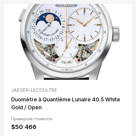
JAEGER-LECOULTRE
Duomètre à Quantième Lunaire 40.5 White
Gold / Open
$50 466