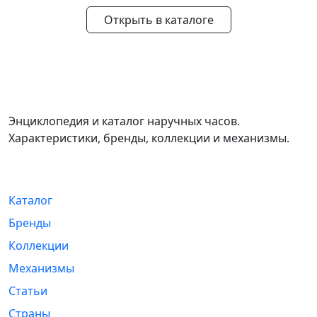
Открыть в каталоге
WikiWatch
Энциклопедия и каталог наручных часов.
Характеристики, бренды, коллекции и механизмы.
Навигация
Каталог
Бренды
Коллекции
Механизмы
Статьи
Страны