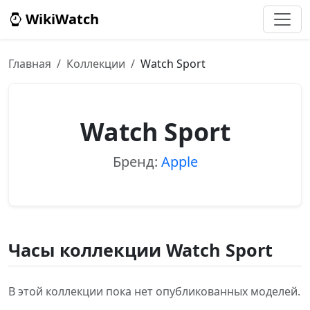
WikiWatch
Главная
Коллекции
Watch Sport
Watch Sport
Бренд:
Apple
Часы коллекции Watch Sport
В этой коллекции пока нет опубликованных моделей.