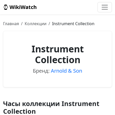
WikiWatch
Главная
Коллекции
Instrument Collection
Instrument
Collection
Бренд:
Arnold & Son
Часы коллекции Instrument
Collection