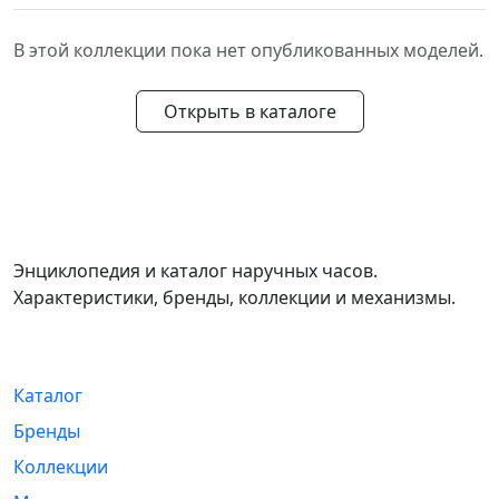
В этой коллекции пока нет опубликованных моделей.
Открыть в каталоге
WikiWatch
Энциклопедия и каталог наручных часов.
Характеристики, бренды, коллекции и механизмы.
Навигация
Каталог
Бренды
Коллекции