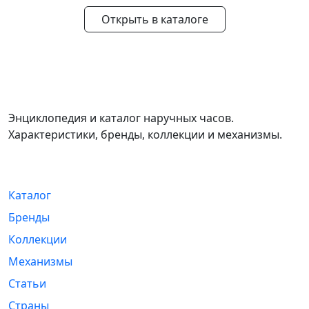
Открыть в каталоге
WikiWatch
Энциклопедия и каталог наручных часов.
Характеристики, бренды, коллекции и механизмы.
Навигация
Каталог
Бренды
Коллекции
Механизмы
Статьи
Страны