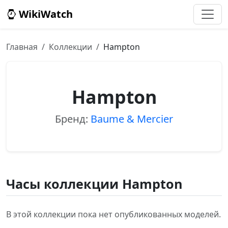
WikiWatch
Главная
Коллекции
Hampton
Hampton
Бренд:
Baume & Mercier
Часы коллекции Hampton
В этой коллекции пока нет опубликованных моделей.