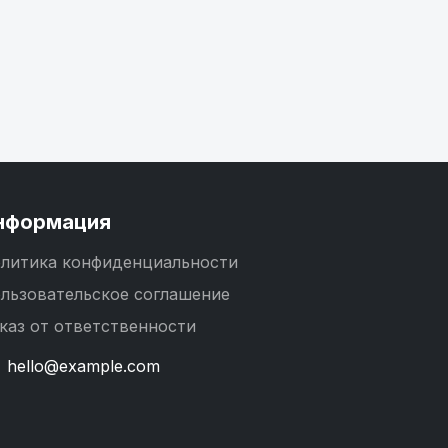
нформация
литика конфиденциальности
льзовательское соглашение
каз от ответственности
hello@example.com