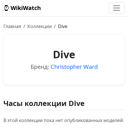
WikiWatch
Главная
Коллекции
Dive
Dive
Бренд:
Christopher Ward
Часы коллекции Dive
В этой коллекции пока нет опубликованных моделей.