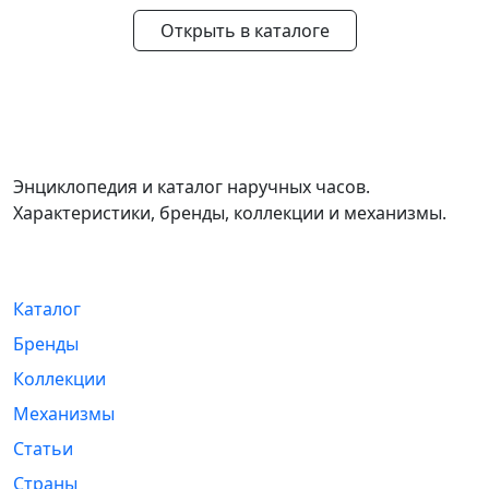
Открыть в каталоге
WikiWatch
Энциклопедия и каталог наручных часов.
Характеристики, бренды, коллекции и механизмы.
Навигация
Каталог
Бренды
Коллекции
Механизмы
Статьи
Страны