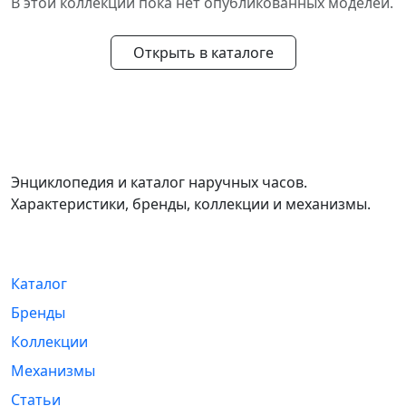
В этой коллекции пока нет опубликованных моделей.
Открыть в каталоге
WikiWatch
Энциклопедия и каталог наручных часов.
Характеристики, бренды, коллекции и механизмы.
Навигация
Каталог
Бренды
Коллекции
Механизмы
Статьи