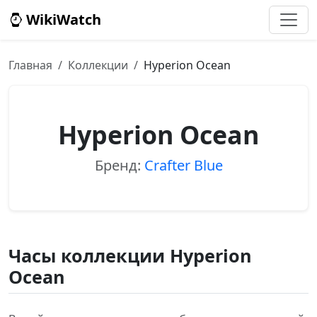
WikiWatch
Главная
Коллекции
Hyperion Ocean
Hyperion Ocean
Бренд:
Crafter Blue
Часы коллекции Hyperion
Ocean