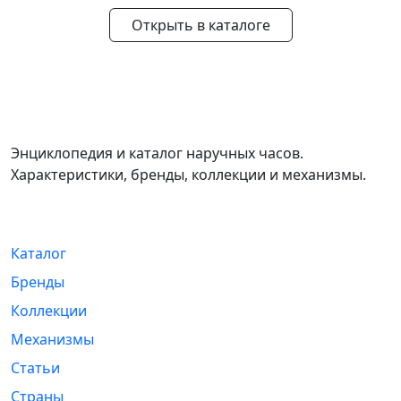
Открыть в каталоге
WikiWatch
Энциклопедия и каталог наручных часов.
Характеристики, бренды, коллекции и механизмы.
Навигация
Каталог
Бренды
Коллекции
Механизмы
Статьи
Страны