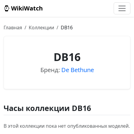
WikiWatch
Главная
Коллекции
DB16
DB16
Бренд:
De Bethune
Часы коллекции DB16
В этой коллекции пока нет опубликованных моделей.