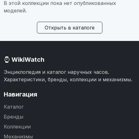
В этой коллекции пока нет опубликованных
моделей.
Открыть в каталоге
WikiWatch
Энциклопедия и каталог наручных часов.
Характеристики, бренды, коллекции и механизмы.
Навигация
Каталог
Бренды
Коллекции
Механизмы