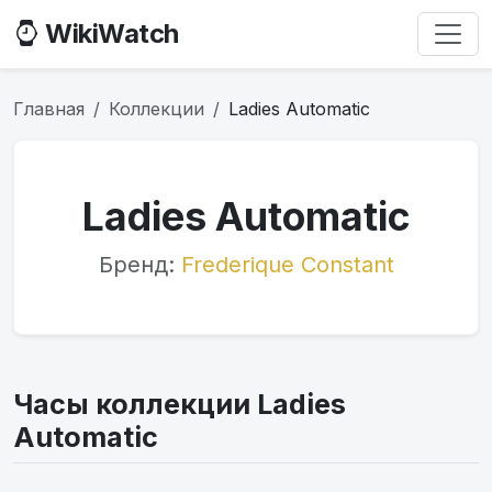
WikiWatch
Главная
Коллекции
Ladies Automatic
Ladies Automatic
Бренд:
Frederique Constant
Часы коллекции Ladies
Automatic