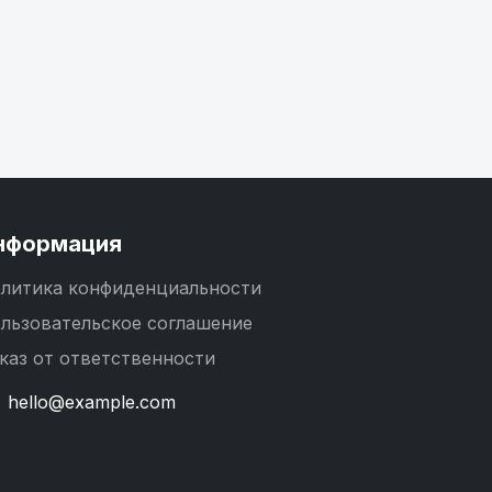
нформация
литика конфиденциальности
льзовательское соглашение
каз от ответственности
hello@example.com