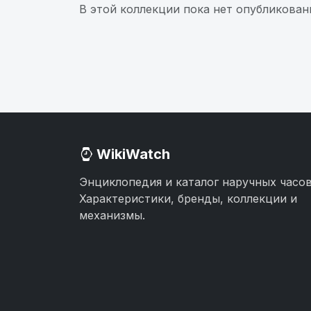
В этой коллекции пока нет опубликован
WikiWatch
Энциклопедия и каталог наручных часов
Характеристики, бренды, коллекции и
механизмы.