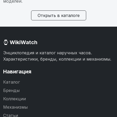
моделей.
Открыть в каталоге
WikiWatch
Энциклопедия и каталог наручных часов.
Характеристики, бренды, коллекции и механизмы.
Навигация
Каталог
Бренды
Коллекции
Механизмы
Статьи