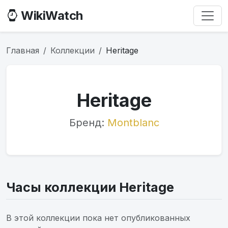
WikiWatch
Главная
Коллекции
Heritage
Heritage
Бренд:
Montblanc
Часы коллекции Heritage
В этой коллекции пока нет опубликованных