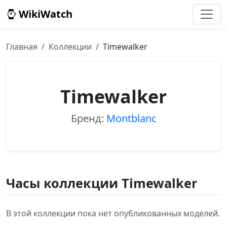
WikiWatch
Главная
Коллекции
Timewalker
Timewalker
Бренд:
Montblanc
Часы коллекции Timewalker
В этой коллекции пока нет опубликованных моделей.