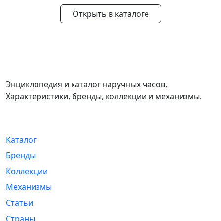
Открыть в каталоге
WikiWatch
Энциклопедия и каталог наручных часов.
Характеристики, бренды, коллекции и механизмы.
Навигация
Каталог
Бренды
Коллекции
Механизмы
Статьи
Страны