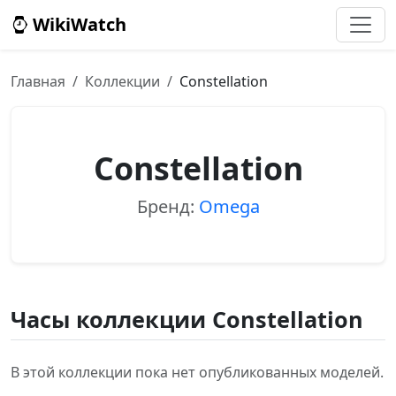
WikiWatch
Главная
Коллекции
Constellation
Constellation
Бренд:
Omega
Часы коллекции Constellation
В этой коллекции пока нет опубликованных моделей.