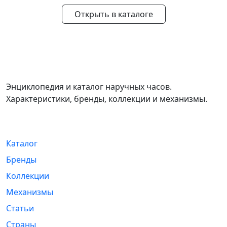
Открыть в каталоге
WikiWatch
Энциклопедия и каталог наручных часов.
Характеристики, бренды, коллекции и механизмы.
Навигация
Каталог
Бренды
Коллекции
Механизмы
Статьи
Страны