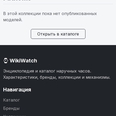
В этой коллекции пока нет опубликованных
моделей.
Открыть в каталоге
WikiWatch
Энциклопедия и каталог наручных часов.
Характеристики, бренды, коллекции и механизмы.
Навигация
Каталог
Бренды