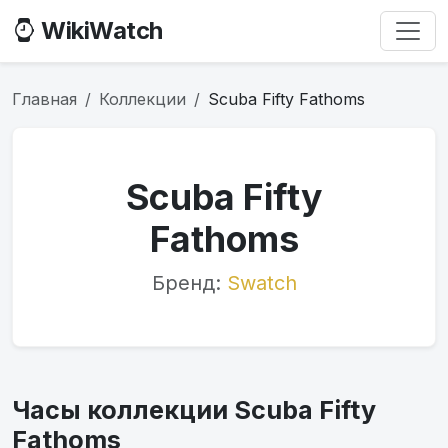
WikiWatch
Главная
Коллекции
Scuba Fifty Fathoms
Scuba Fifty
Fathoms
Бренд:
Swatch
Часы коллекции Scuba Fifty
Fathoms