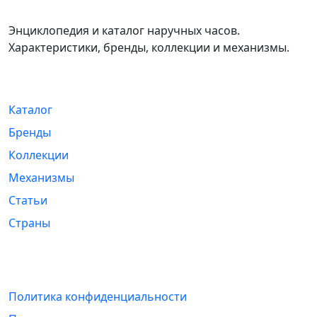
WikiWatch
Энциклопедия и каталог наручных часов.
Характеристики, бренды, коллекции и механизмы.
Навигация
Каталог
Бренды
Коллекции
Механизмы
Статьи
Страны
Информация
Политика конфиденциальности