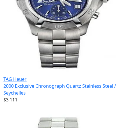
TAG Heuer
2000 Exclusive Chronograph Quartz Stainless Steel /
Seychelles
$3 111