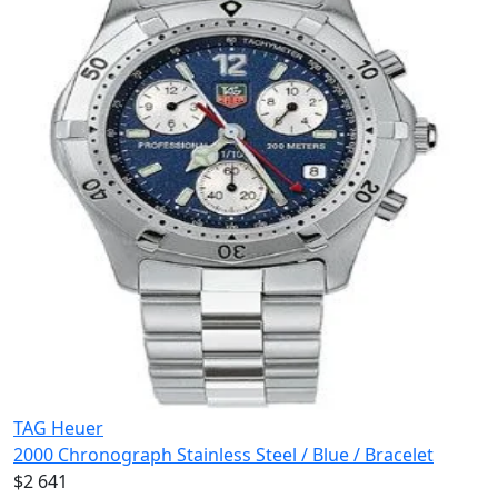
TAG Heuer
2000 Chronograph Stainless Steel / Blue / Bracelet
$2 641