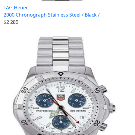
TAG Heuer
2000 Chronograph Stainless Steel / Black /
$2 289