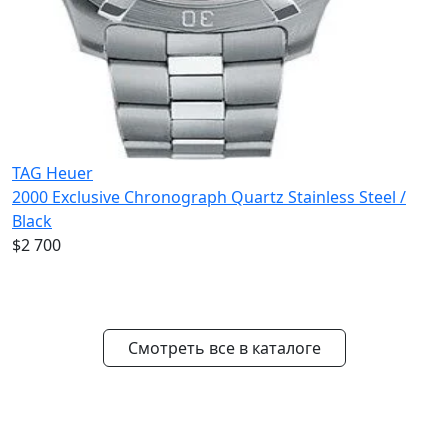
TAG Heuer
2000 Exclusive Chronograph Quartz Stainless Steel /
Black
$2 700
Смотреть все в каталоге