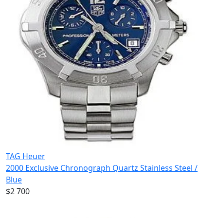
TAG Heuer
2000 Exclusive Chronograph Quartz Stainless Steel /
Blue
$2 700