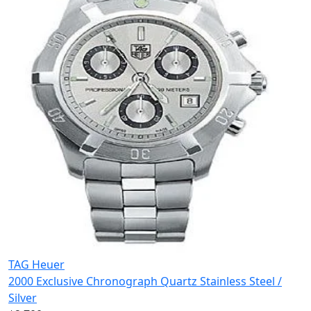
TAG Heuer
2000 Exclusive Chronograph Quartz Stainless Steel /
Silver