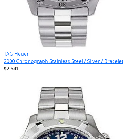
TAG Heuer
2000 Chronograph Stainless Steel / Silver / Bracelet
$2 641