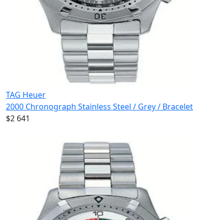
TAG Heuer
2000 Chronograph Stainless Steel / Grey / Bracelet
$2 641