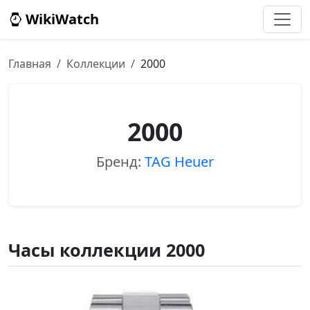
WikiWatch
Главная
Коллекции
2000
2000
Бренд:
TAG Heuer
Часы коллекции 2000