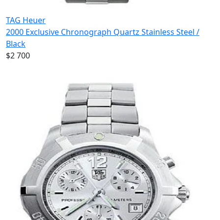
TAG Heuer
2000 Exclusive Chronograph Quartz Stainless Steel /
Black
$2 700