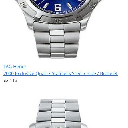
TAG Heuer
2000 Exclusive Quartz Stainless Steel / Blue / Bracelet
$2 113