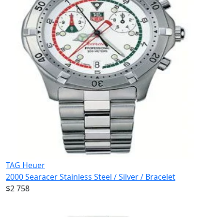
TAG Heuer
2000 Searacer Stainless Steel / Silver / Bracelet
$2 758