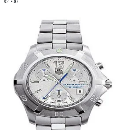
$2 700