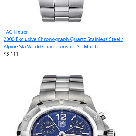
TAG Heuer
2000 Exclusive Chronograph Quartz Stainless Steel /
Alpine Ski World Championship St. Moritz
$3 111