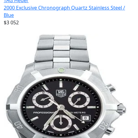
TAG Heuer
2000 Exclusive Chronograph Quartz Stainless Steel /
Blue
$3 052