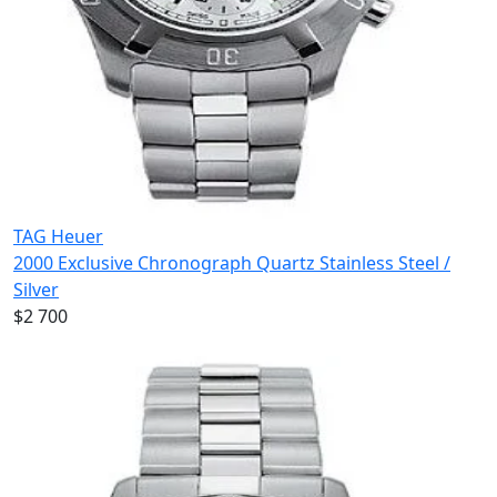
TAG Heuer
2000 Exclusive Chronograph Quartz Stainless Steel /
Silver
$2 700