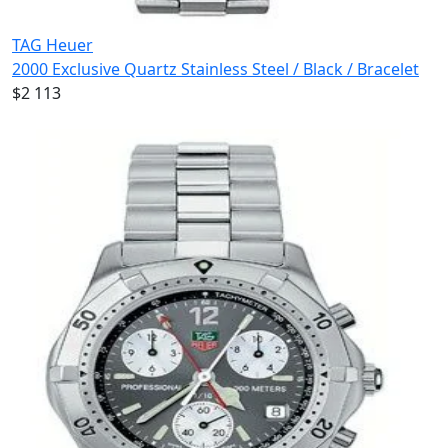
TAG Heuer
2000 Exclusive Quartz Stainless Steel / Black / Bracelet
$2 113