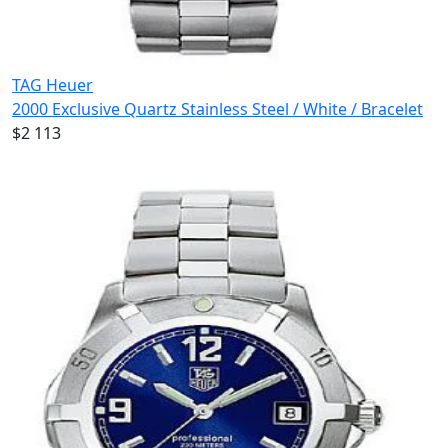
TAG Heuer
2000 Exclusive Quartz Stainless Steel / White / Bracelet
$2 113