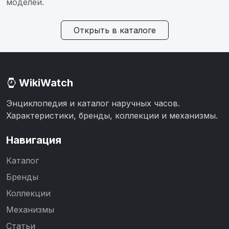
моделей.
Открыть в каталоге
WikiWatch
Энциклопедия и каталог наручных часов.
Характеристики, бренды, коллекции и механизмы.
Навигация
Каталог
Бренды
Коллекции
Механизмы
Статьи