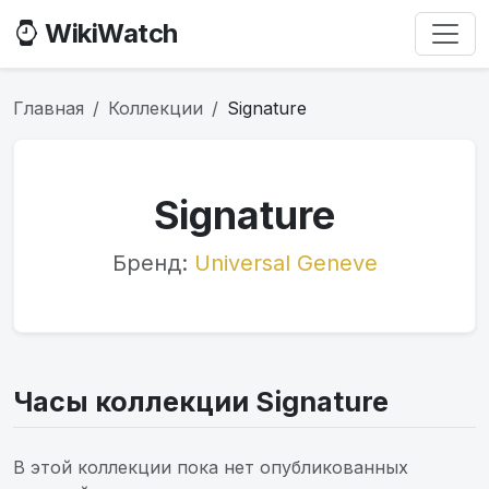
WikiWatch
Главная
Коллекции
Signature
Signature
Бренд:
Universal Geneve
Часы коллекции Signature
В этой коллекции пока нет опубликованных