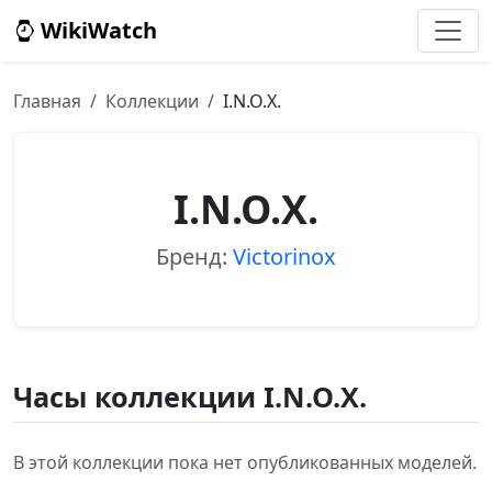
WikiWatch
Главная
Коллекции
I.N.O.X.
I.N.O.X.
Бренд:
Victorinox
Часы коллекции I.N.O.X.
В этой коллекции пока нет опубликованных моделей.