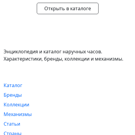
Открыть в каталоге
WikiWatch
Энциклопедия и каталог наручных часов.
Характеристики, бренды, коллекции и механизмы.
Навигация
Каталог
Бренды
Коллекции
Механизмы
Статьи
Страны