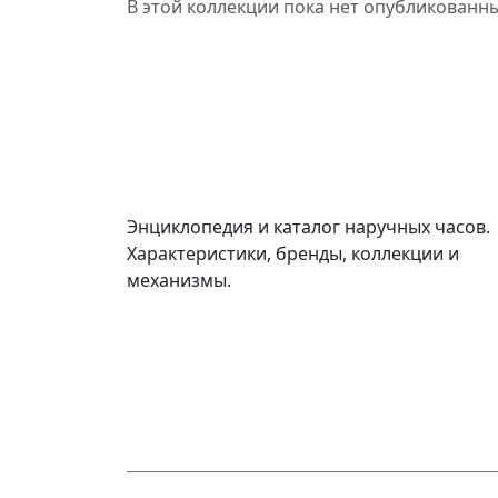
В этой коллекции пока нет опубликованн
WikiWatch
Энциклопедия и каталог наручных часов.
Характеристики, бренды, коллекции и
механизмы.