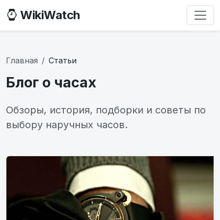
WikiWatch
Главная
Статьи
Блог о часах
Обзоры, история, подборки и советы по
выбору наручных часов.