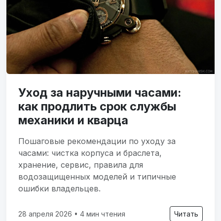
Уход за наручными часами:
как продлить срок службы
механики и кварца
Пошаговые рекомендации по уходу за
часами: чистка корпуса и браслета,
хранение, сервис, правила для
водозащищенных моделей и типичные
ошибки владельцев.
28 апреля 2026 • 4 мин чтения
Читать