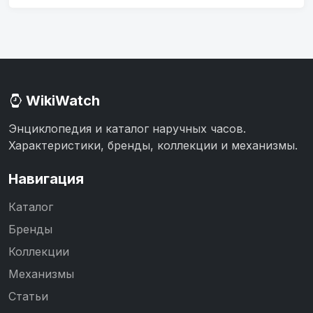
WikiWatch
Энциклопедия и каталог наручных часов.
Характеристики, бренды, коллекции и механизмы.
Навигация
Каталог
Бренды
Коллекции
Механизмы
Статьи