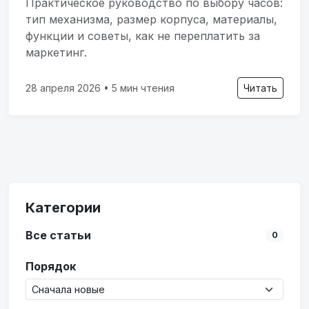
Практическое руководство по выбору часов:
тип механизма, размер корпуса, материалы,
функции и советы, как не переплатить за
маркетинг.
28 апреля 2026 • 5 мин чтения
Читать
Категории
Все статьи
0
Порядок