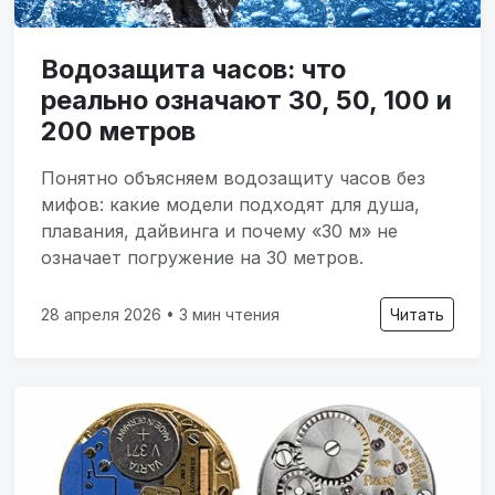
Водозащита часов: что
реально означают 30, 50, 100 и
200 метров
Понятно объясняем водозащиту часов без
мифов: какие модели подходят для душа,
плавания, дайвинга и почему «30 м» не
означает погружение на 30 метров.
28 апреля 2026 • 3 мин чтения
Читать