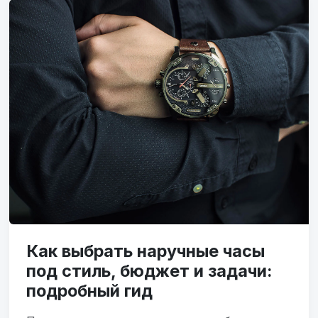
Как выбрать наручные часы
под стиль, бюджет и задачи:
подробный гид