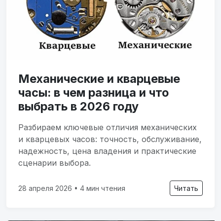
Механические и кварцевые
часы: в чем разница и что
выбрать в 2026 году
Разбираем ключевые отличия механических
и кварцевых часов: точность, обслуживание,
надежность, цена владения и практические
сценарии выбора.
28 апреля 2026 • 4 мин чтения
Читать