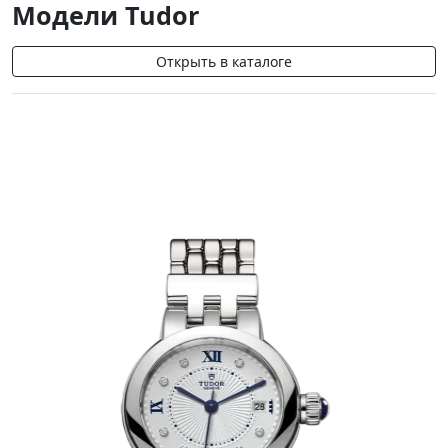
Модели Tudor
Открыть в каталоге