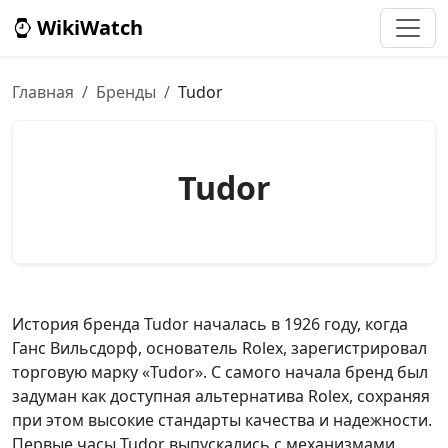
WikiWatch
Главная
Бренды
Tudor
Tudor
История бренда Tudor началась в 1926 году, когда
Ганс Вильсдорф, основатель Rolex, зарегистрировал
торговую марку «Tudor». С самого начала бренд был
задуман как доступная альтернатива Rolex, сохраняя
при этом высокие стандарты качества и надежности.
Первые часы Tudor выпускались с механизмами