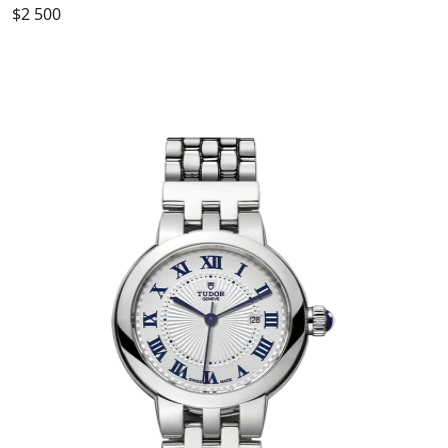
$2 500