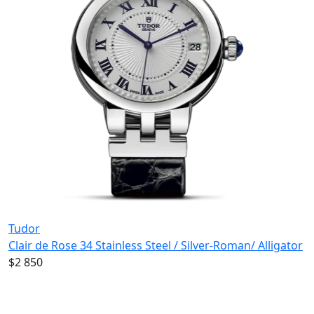
Tudor
Clair de Rose 34 Stainless Steel / Silver-Roman/ Alligator
$2 850