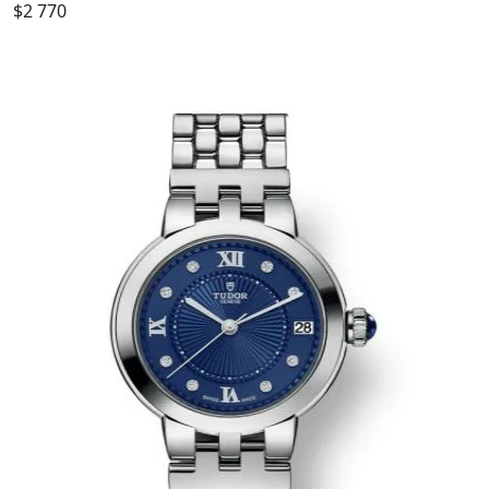
$2 770