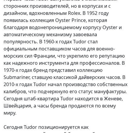
сторонних производителей, но в корпусах и с
дизайном, вдохновленным Rolex. В 1952 году
появилась коллекция Oyster Prince, которая
благодаря водонепроницаемому корпусу Oyster и
автоматическому механизму завоевала
популярность. В 1960-х годах Tudor стал
официальным поставщиком часов для военно-
морских сил Франции, что укрепило его репутацию
как надежного инструмента для профессионалов. В
1970-х годах бренд представил коллекцию
Submariner, ставшую классикой дайверских часов. В
2010-х годах Tudor начал производство собственных
калибров, что подчеркнуло его статус мануфактуры.
Сегодня штаб-квартира Tudor находится в Женеве,
Швейцария, а часы бренда продаются по всему
миру.
Сегодня Tudor позиционируется как