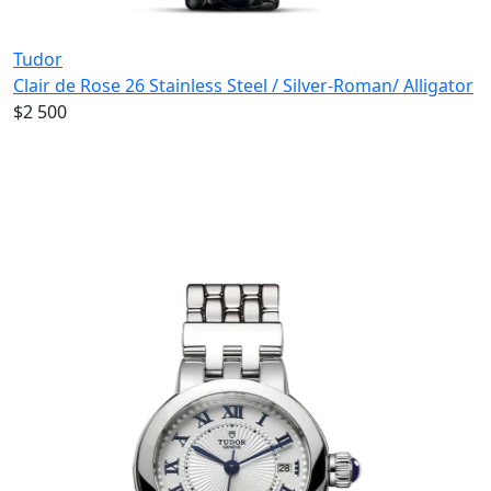
Tudor
Clair de Rose 26 Stainless Steel / Silver-Roman/ Alligator
$2 500