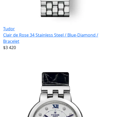
Tudor
Clair de Rose 34 Stainless Steel / Blue-Diamond /
Bracelet
$3 420