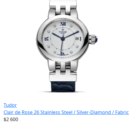
Tudor
Clair de Rose 26 Stainless Steel / Silver-Diamond / Fabric
$2 600