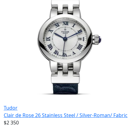
Tudor
Clair de Rose 26 Stainless Steel / Silver-Roman/ Fabric
$2 350