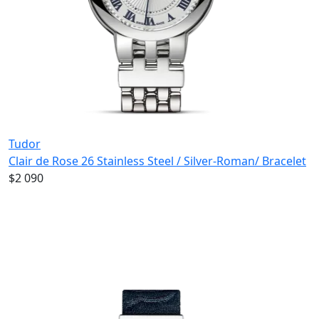
Tudor
Clair de Rose 26 Stainless Steel / Silver-Roman/ Bracelet
$2 090