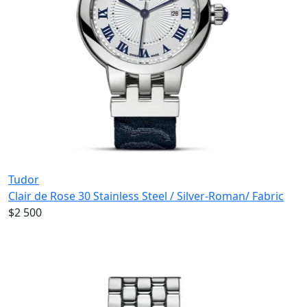
Tudor
Clair de Rose 30 Stainless Steel / Silver-Roman/ Fabric
$2 500