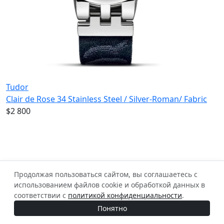
Tudor
Clair de Rose 34 Stainless Steel / Silver-Roman/ Fabric
$2 800
Продолжая пользоваться сайтом, вы соглашаетесь с
использованием файлов cookie и обработкой данных в
соответствии с
политикой конфиденциальности
.
Понятно