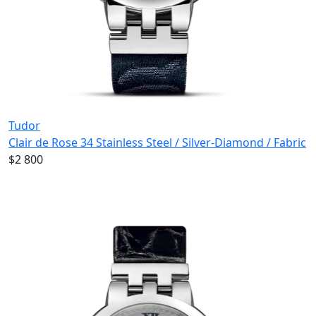
Tudor
Clair de Rose 34 Stainless Steel / Silver-Diamond / Fabric
$2 800