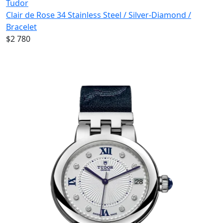
Tudor
Clair de Rose 34 Stainless Steel / Silver-Diamond /
Bracelet
$2 780