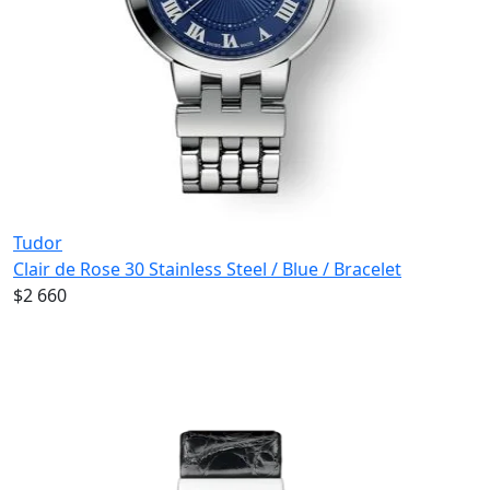
Tudor
Clair de Rose 30 Stainless Steel / Blue / Bracelet
$2 660