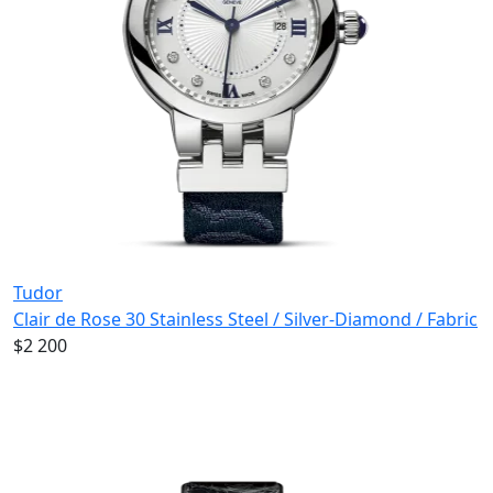
Tudor
Clair de Rose 30 Stainless Steel / Silver-Diamond / Fabric
$2 200