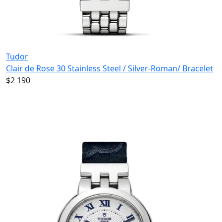
Tudor
Clair de Rose 30 Stainless Steel / Silver-Roman/ Bracelet
$2 190