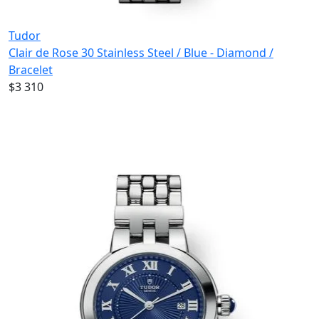
Tudor
Clair de Rose 30 Stainless Steel / Blue - Diamond /
Bracelet
$3 310