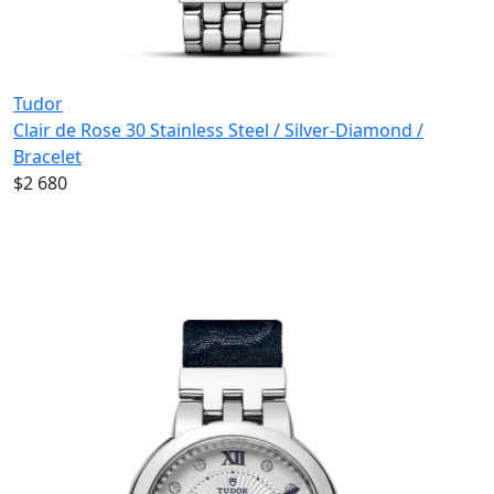
Tudor
Clair de Rose 30 Stainless Steel / Silver-Diamond /
Bracelet
$2 680