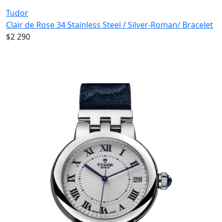
Tudor
Clair de Rose 34 Stainless Steel / Silver-Roman/ Bracelet
$2 290