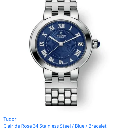
Tudor
Clair de Rose 34 Stainless Steel / Blue / Bracelet