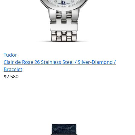
Tudor
Clair de Rose 26 Stainless Steel / Silver-Diamond /
Bracelet
$2 580